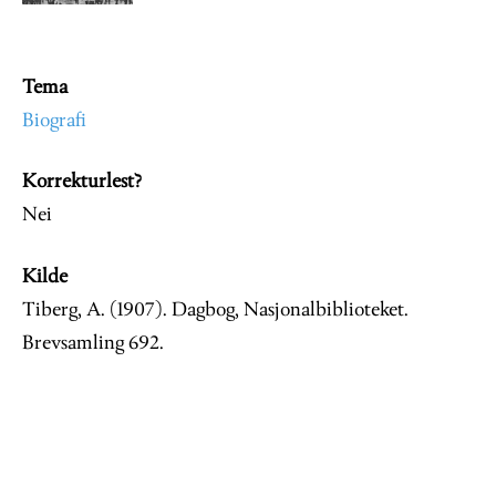
Tema
Biografi
Korrekturlest?
Nei
Kilde
Tiberg, A. (1907). Dagbog, Nasjonalbiblioteket.
Brevsamling 692.