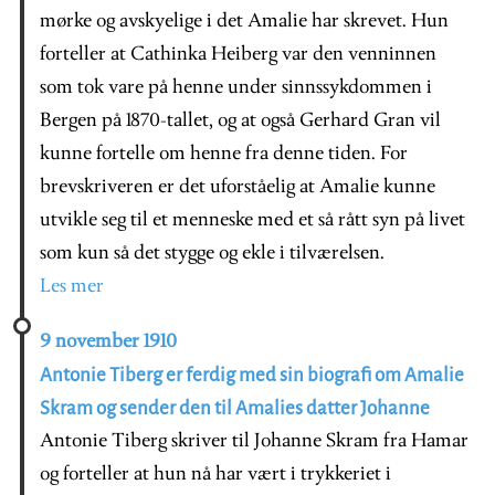
mørke og avskyelige i det Amalie har skrevet. Hun
forteller at Cathinka Heiberg var den venninnen
som tok vare på henne under sinnssykdommen i
Bergen på 1870-tallet, og at også Gerhard Gran vil
kunne fortelle om henne fra denne tiden. For
brevskriveren er det uforståelig at Amalie kunne
utvikle seg til et menneske med et så rått syn på livet
som kun så det stygge og ekle i tilværelsen.
Les mer
9 november 1910
Antonie Tiberg er ferdig med sin biografi om Amalie
Skram og sender den til Amalies datter Johanne
Antonie Tiberg skriver til Johanne Skram fra Hamar
og forteller at hun nå har vært i trykkeriet i