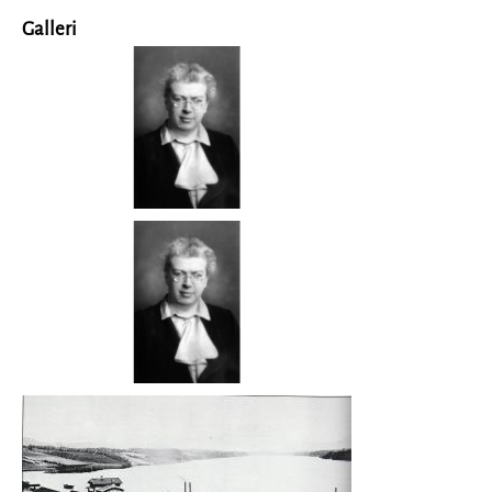
Galleri