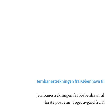
Jernbanestrekningen fra København til 
Jernbanestrekningen fra København til 
første prøvetur. Toget avgård fra