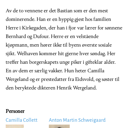
Av de to vennene er det Bastian som er den mest
dominerende. Han er en hyppig gjest hos familien
Herre i Kirkegaden, der han i fjor var lærer for sønnene
Bernhard og Dufour. Herre er en velstående
kjøpmann, men hører ikke til byens øverste sosiale
sjikt. Welhaven kommer hit gjerne hver søndag. Her
treffer han borgerskapets unge piker i gifteklar alder.
En av dem er særlig vakker. Hun heter Camilla
Wergeland og er prestedatter fra Eidsvold, og søster til
den beryktede dikteren Henrik Wergeland.
Personer
Camilla Collett
Anton Martin Schweigaard