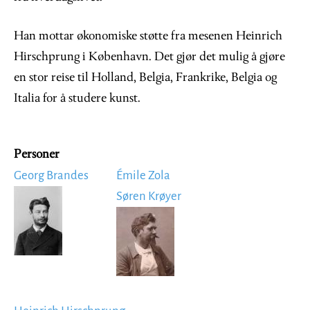
Han mottar økonomiske støtte fra mesenen Heinrich
Hirschprung i København. Det gjør det mulig å gjøre
en stor reise til Holland, Belgia, Frankrike, Belgia og
Italia for å studere kunst.
Personer
Georg Brandes
Émile Zola
Image
Søren Krøyer
Image