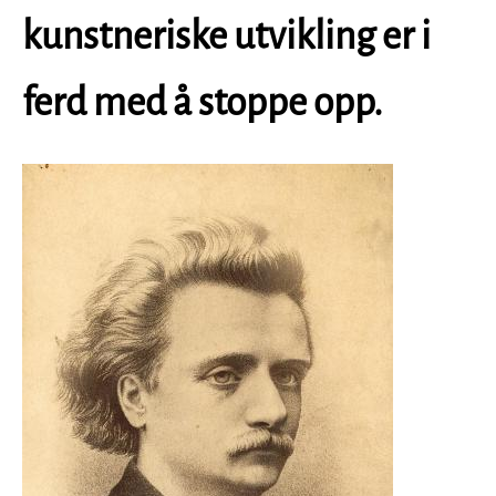
kunstneriske utvikling er i
ferd med å stoppe opp.
Image