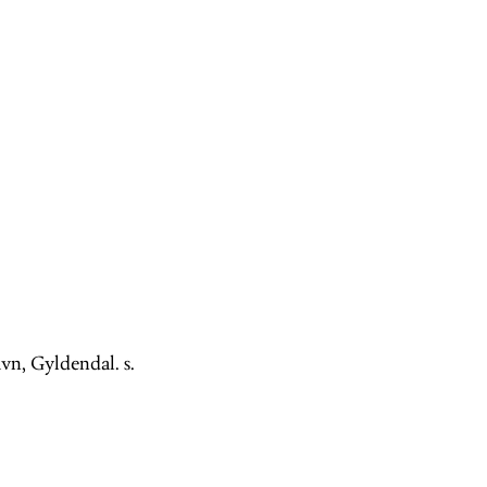
vn, Gyldendal. s.