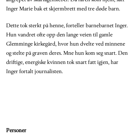
Inger Marie bak et skjermbrett med tre døde barn.
Dette tok sterkt på henne, forteller barnebarnet Inger.
Hun vandret ofte opp den lange veien til gamle
Glemminge kirkegård, hvor hun dvelte ved minnene
og stelte på graven deres. Mne hun kom seg snart. Den
driftige, energiske kvinnen tok snart fatt igjen, har
Inger fortalt journalisten.
Personer