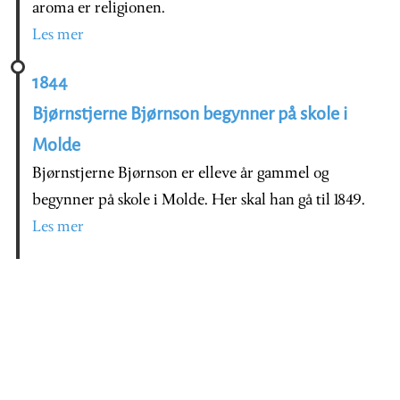
aroma er religionen.
Les mer
1844
Bjørnstjerne Bjørnson begynner på skole i
Molde
Bjørnstjerne Bjørnson er elleve år gammel og
begynner på skole i Molde. Her skal han gå til 1849.
Les mer