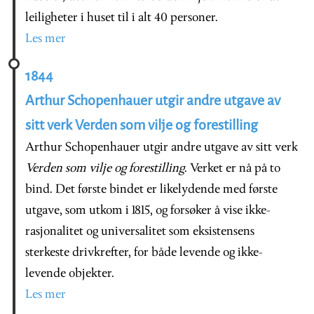
leiligheter i huset til i alt 40 personer.
Les mer
1844
Arthur Schopenhauer utgir andre utgave av
sitt verk Verden som vilje og forestilling
Arthur Schopenhauer utgir andre utgave av sitt verk
Verden som vilje og forestilling
. Verket er nå på to
bind. Det første bindet er likelydende med første
utgave, som utkom i 1815, og forsøker å vise ikke-
rasjonalitet og universalitet som eksistensens
sterkeste drivkrefter, for både levende og ikke-
levende objekter.
Les mer