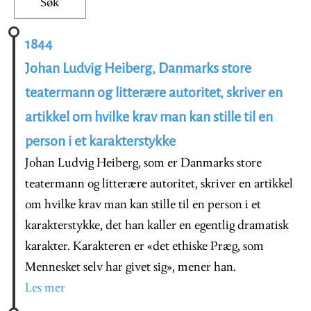
1844
Johan Ludvig Heiberg, Danmarks store
teatermann og litterære autoritet, skriver en
artikkel om hvilke krav man kan stille til en
person i et karakterstykke
Johan Ludvig Heiberg, som er Danmarks store
teatermann og litterære autoritet, skriver en artikkel
om hvilke krav man kan stille til en person i et
karakterstykke, det han kaller en egentlig dramatisk
karakter. Karakteren er «det ethiske Præg, som
Mennesket selv har givet sig», mener han.
Les mer