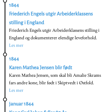
1844
Friederich Engels utgir Arbeiderklassens
stilling i England
Friederich Engels utgir Arbeiderklassens stilling i
England og dokumenterer elendige leveforhold.
Les mer
1844
Karen Mathea Jensen blir født
Karen Mathea Jensen, som skal bli Amalie Skrams
fars andre kone, blir født i Skiptvedt i Østfold.
Les mer
januar 1844