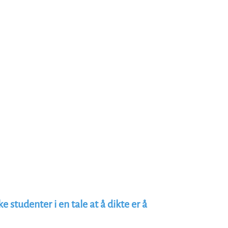
ke studenter i en tale at å dikte er å