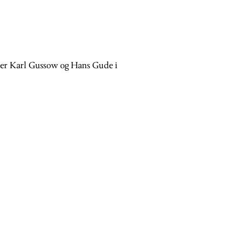
der Karl Gussow og Hans Gude i