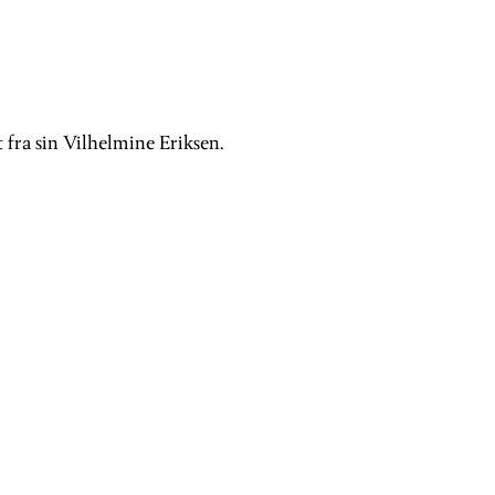
 fra sin Vilhelmine Eriksen.