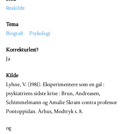
Roskilde
Tema
Biografi
Psykologi
Korrekturlest?
Ja
Kilde
Lyhne, V. (1981). Eksperimentere som en gal :
psykiatriens sidste krise : Brun, Andreasen,
Schimmelmann og Amalie Skram contra professor
Pontoppidan. Århus, Modtryk s. 8.
og