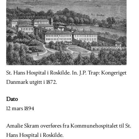
St. Hans Hospital i Roskilde. In. J.P. Trap: Kongeriget
Danmark utgitt i 1872.
Dato
12 mars 1894
Amalie Skram overføres fra Kommunehospitalet til St.
Hans Hospital i Roskilde.