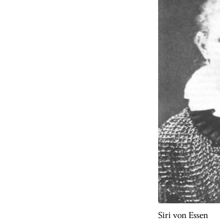
Siri von Essen