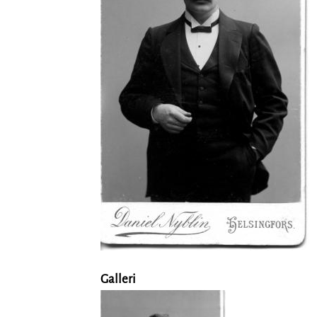
Galleri