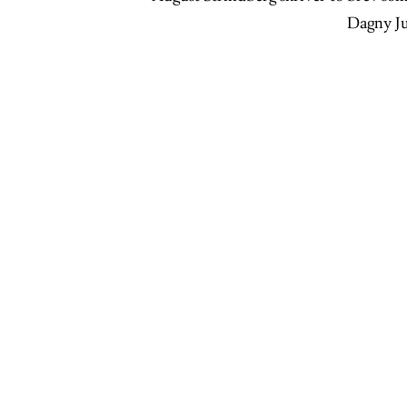
Dagny Ju