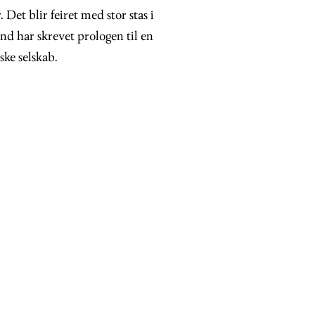
 Det blir feiret med stor stas i
nd har skrevet prologen til en
ske selskab.