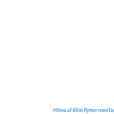
Hilma af Klint flytter med fam