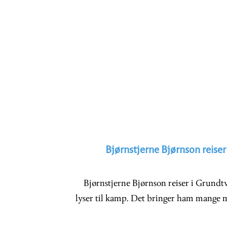
Bjørnstjerne Bjørnson reiser
Bjørnstjerne Bjørnson reiser i Grundt
lyser til kamp. Det bringer ham mange 