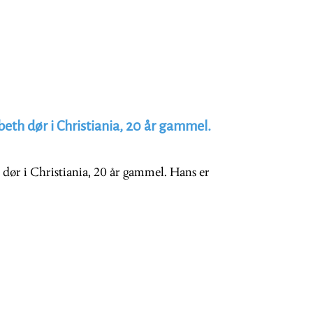
beth dør i Christiania, 20 år gammel.
 dør i Christiania, 20 år gammel. Hans er