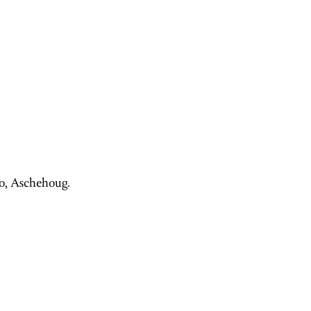
lo, Aschehoug.