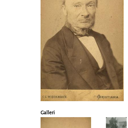
Galleri