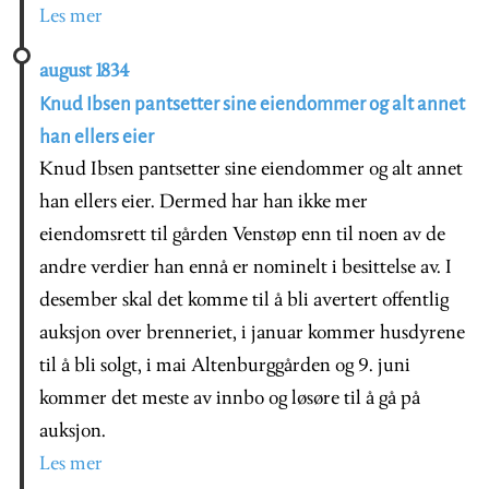
Les mer
august 1834
Knud Ibsen pantsetter sine eiendommer og alt annet
han ellers eier
Knud Ibsen pantsetter sine eiendommer og alt annet
han ellers eier. Dermed har han ikke mer
eiendomsrett til gården Venstøp enn til noen av de
andre verdier han ennå er nominelt i besittelse av. I
desember skal det komme til å bli avertert offentlig
auksjon over brenneriet, i januar kommer husdyrene
til å bli solgt, i mai Altenburggården og 9. juni
kommer det meste av innbo og løsøre til å gå på
auksjon.
Les mer