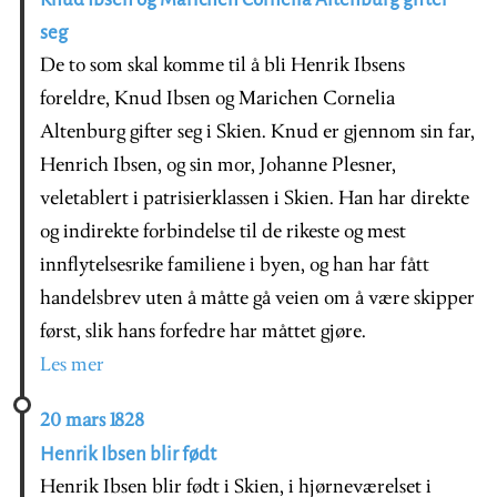
seg
De to som skal komme til å bli Henrik Ibsens
foreldre, Knud Ibsen og Marichen Cornelia
Altenburg gifter seg i Skien. Knud er gjennom sin far,
Henrich Ibsen, og sin mor, Johanne Plesner,
veletablert i patrisierklassen i Skien. Han har direkte
og indirekte forbindelse til de rikeste og mest
innflytelsesrike familiene i byen, og han har fått
handelsbrev uten å måtte gå veien om å være skipper
først, slik hans forfedre har måttet gjøre.
Les mer
20 mars 1828
Henrik Ibsen blir født
Henrik Ibsen blir født i Skien, i hjørneværelset i