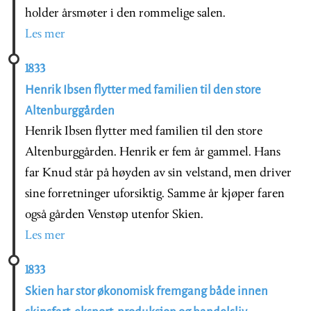
holder årsmøter i den rommelige salen.
Les mer
1833
Henrik Ibsen flytter med familien til den store
Altenburggården
Henrik Ibsen flytter med familien til den store
Altenburggården. Henrik er fem år gammel. Hans
far Knud står på høyden av sin velstand, men driver
sine forretninger uforsiktig. Samme år kjøper faren
også gården Venstøp utenfor Skien.
Les mer
1833
Skien har stor økonomisk fremgang både innen