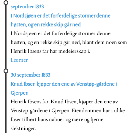
september 1833
I Nordsjøen er det forferdelige stormer denne
høsten, og en rekke skip går ned
I Nordsjøen er det forferdelige stormer denne
høsten, og en rekke skip går ned, blant dem noen som
Henrik Ibsens far har medeierskap i.
Les mer
30 september 1833
Knud Ibsen kjøper den ene av Venstøp-gårdene i
Gjerpen
Henrik Ibsens far, Knud Ibsen, kjøper den ene av
Venstøp-gårdene i Gjerpen. Eiendommen har i ulike
faser tilhørt hans naboer og nære og fjerne
slektninger.