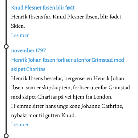
Knud Plesner Ibsen blir født
Henrik Ibsens far, Knud Plesner Ibsen, blir født i
Skien.
Les mer
november 1797
Henrik Johan Ibsen forliser utenfor Grimstad med
skipet Charitas
Henrik Ibsens bestefar, bergenseren Henrik Johan
Ibsen, som er skipskaptein, forliser utenfor Grimstad
med skipet Charitas på vei hjem fra London.
Hjemme sitter hans unge kone Johanne Cathrine,
nybakt mor til gutten Knud.
Les mer