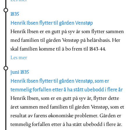
1835
Henrik Ibsen flytter til gården Venstøp
Henrik Ibsen er en gutt på syv år som flytter sammen
med familien til gården Venstøp på helårsbasis. Her
skal familien komme til å bo frem til 1843-44.
Les mer
juni 1835
Henrik Ibsen flytter til gården Venstøp, som er
temmelig forfallen etter å ha stått ubebodd i flere år
Henrik Ibsen, som er en gutt på syv år, flytter dette
året sammen med familien til gården Venstøp, som et
resultat av farens økonomiske problemer. Gården er
temmelig forfallen etter å ha stått ubebodd i flere år.