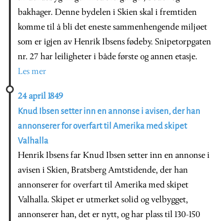
bakhager. Denne bydelen i Skien skal i fremtiden
komme til å bli det eneste sammenhengende miljøet
som er igjen av Henrik Ibsens fødeby. Snipetorpgaten
nr. 27 har leiligheter i både første og annen etasje.
Les mer
24 april 1849
Knud Ibsen setter inn en annonse i avisen, der han
annonserer for overfart til Amerika med skipet
Valhalla
Henrik Ibsens far Knud Ibsen setter inn en annonse i
avisen i Skien, Bratsberg Amtstidende, der han
annonserer for overfart til Amerika med skipet
Valhalla. Skipet er utmerket solid og velbygget,
annonserer han, det er nytt, og har plass til 130-150