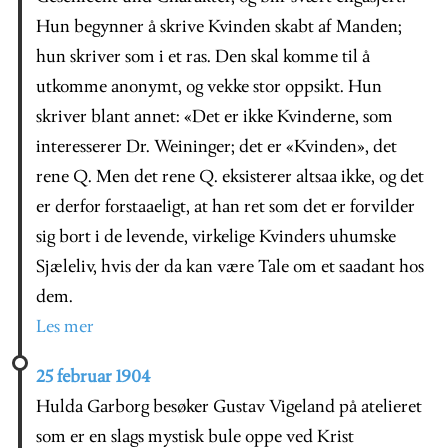
Hun begynner å skrive Kvinden skabt af Manden;
hun skriver som i et ras. Den skal komme til å
utkomme anonymt, og vekke stor oppsikt. Hun
skriver blant annet: «Det er ikke Kvinderne, som
interesserer Dr. Weininger; det er «Kvinden», det
rene Q. Men det rene Q. eksisterer altsaa ikke, og det
er derfor forstaaeligt, at han ret som det er forvilder
sig bort i de levende, virkelige Kvinders uhumske
Sjæleliv, hvis der da kan være Tale om et saadant hos
dem.
Les mer
25 februar 1904
Hulda Garborg besøker Gustav Vigeland på atelieret
som er en slags mystisk bule oppe ved Krist