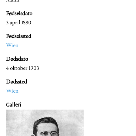
Mann
Fødselsdato
3 april 1880
Fødselssted
Wien
Dødsdato
4 oktober 1903
Dødssted
Wien
Galleri