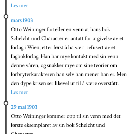
Les mer
mars 1903
Otto Weininger forteller en venn at hans bok
Schelcht und Character er antatt for utgivelse av et
forlag i Wien, etter først å ha vært refusert av et
fagbokforlag. Han har mye kontakt med sin venn
denne våren, og snakker mye om sine teorier om
forbryterkarakteren han selv han mener han er. Men
den dype krisen ser likevel ut til å være overstått.
Les mer
29 mai 1903
Otto Weininger kommer opp til sin venn med det
første eksemplaret av sin bok Schelcht und