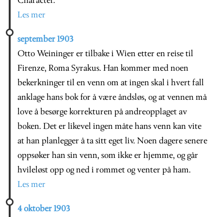
Character.
Les mer
september 1903
Otto Weininger er tilbake i Wien etter en reise til
Firenze, Roma Syrakus. Han kommer med noen
bekerkninger til en venn om at ingen skal i hvert fall
anklage hans bok for å være åndsløs, og at vennen må
love å besørge korrekturen på andreopplaget av
boken. Det er likevel ingen måte hans venn kan vite
at han planlegger å ta sitt eget liv. Noen dagere senere
oppsøker han sin venn, som ikke er hjemme, og går
hvileløst opp og ned i rommet og venter på ham.
Les mer
4 oktober 1903