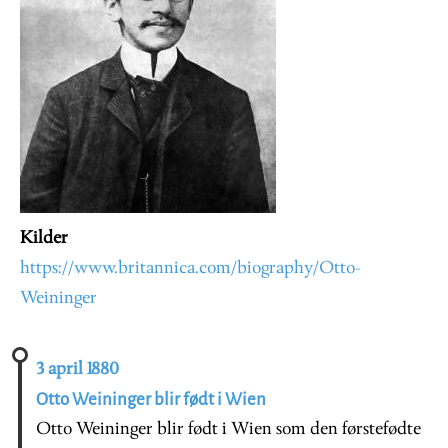
Kilder
https://www.britannica.com/biography/Otto-
Weininger
3 april 1880
Otto Weininger blir født i Wien
Otto Weininger blir født i Wien som den førstefødte