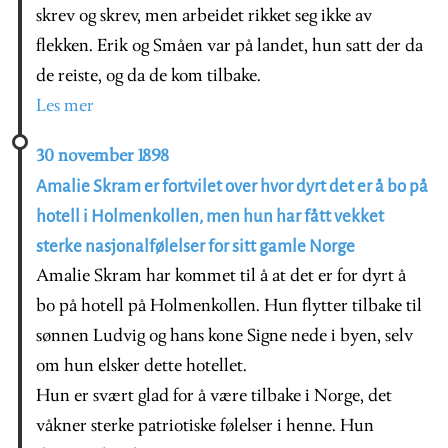
skrev og skrev, men arbeidet rikket seg ikke av
flekken. Erik og Småen var på landet, hun satt der da
de reiste, og da de kom tilbake.
Les mer
30 november 1898
Amalie Skram er fortvilet over hvor dyrt det er å bo på
hotell i Holmenkollen, men hun har fått vekket
sterke nasjonalfølelser for sitt gamle Norge
Amalie Skram har kommet til å at det er for dyrt å
bo på hotell på Holmenkollen. Hun flytter tilbake til
sønnen Ludvig og hans kone Signe nede i byen, selv
om hun elsker dette hotellet.
Hun er svært glad for å være tilbake i Norge, det
våkner sterke patriotiske følelser i henne. Hun