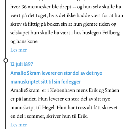
hvor 36 mennesker ble drept -- og hun selv skulle ha
vært på det toget, hvis det ikke hadde vært for at hun
skrev så flittig på boken sin at hun glemte tiden og
selskapet hun skulle ha vært i hos huslegen Feilberg
og hans kone.
Les mer
12 juli 1897
Amalie Skram leverer en stor del av det nye
manuskriptet sitt til sin forlegger
AmalieSkram er i København mens Erik og Småen
er på landet. Hun leverer en stor del av sitt nye
manuskript til Hegel. Hun har tross alt fått skrevet
en del i sommer, skriver hun til Erik.
Les mer