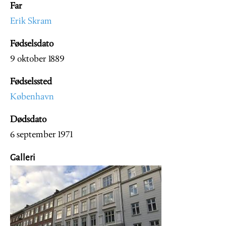
Far
Erik Skram
Fødselsdato
9 oktober 1889
Fødselssted
København
Dødsdato
6 september 1971
Galleri