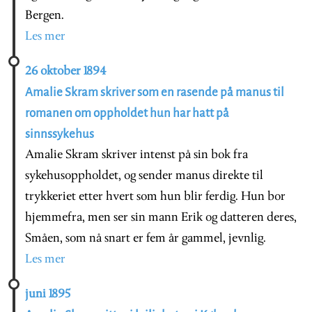
Bergen.
Les mer
26 oktober 1894
Amalie Skram skriver som en rasende på manus til
romanen om oppholdet hun har hatt på
sinnssykehus
Amalie Skram skriver intenst på sin bok fra
sykehusoppholdet, og sender manus direkte til
trykkeriet etter hvert som hun blir ferdig. Hun bor
hjemmefra, men ser sin mann Erik og datteren deres,
Småen, som nå snart er fem år gammel, jevnlig.
Les mer
juni 1895