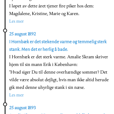
I løpet av dette året tjener fire piker hos dem:
Magdalene, Kristine, Marie og Karen.
Les mer
25 august 1892
I Hornbæk er det stekende varme og temmelig sterk
stank. Men det er herlig å bade.
I Hornbæk er det sterk varme. Amalie Skram skriver
hjem til sin mann Erik i København:
"Hvad siger Du til denne overhændige sommer? Det
vilde være absolut dejligt, hvis man ikke altid herude
gik med denne uhyrlige stank i sin næse.
Les mer
25 august 1893