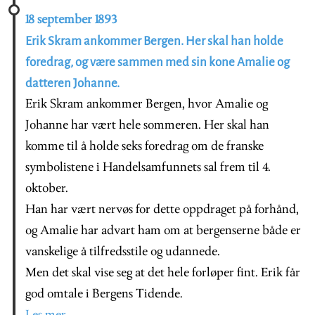
18 september 1893
Erik Skram ankommer Bergen. Her skal han holde
foredrag, og være sammen med sin kone Amalie og
datteren Johanne.
Erik Skram ankommer Bergen, hvor Amalie og
Johanne har vært hele sommeren. Her skal han
komme til å holde seks foredrag om de franske
symbolistene i Handelsamfunnets sal frem til 4.
oktober.
Han har vært nervøs for dette oppdraget på forhånd,
og Amalie har advart ham om at bergenserne både er
vanskelige å tilfredsstile og udannede.
Men det skal vise seg at det hele forløper fint. Erik får
god omtale i Bergens Tidende.