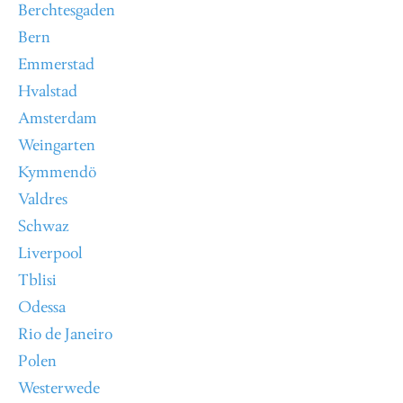
Berchtesgaden
Bern
Emmerstad
Hvalstad
Amsterdam
Weingarten
Kymmendö
Valdres
Schwaz
Liverpool
Tblisi
Odessa
Rio de Janeiro
Polen
Westerwede